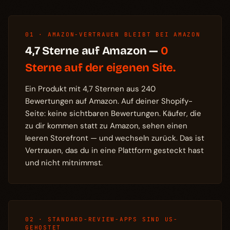
01 · AMAZON-VERTRAUEN BLEIBT BEI AMAZON
4,7 Sterne auf Amazon —
0
Sterne auf der eigenen Site.
Ein Produkt mit 4,7 Sternen aus 240
Bewertungen auf Amazon. Auf deiner Shopify-
Seite: keine sichtbaren Bewertungen. Käufer, die
zu dir kommen statt zu Amazon, sehen einen
leeren Storefront — und wechseln zurück. Das ist
Vertrauen, das du in eine Plattform gesteckt hast
und nicht mitnimmst.
02 · STANDARD-REVIEW-APPS SIND US-
GEHOSTET