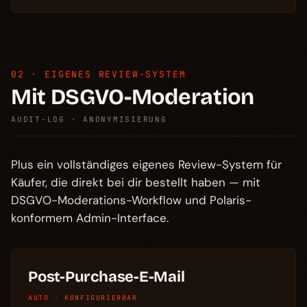
02 · EIGENES REVIEW-SYSTEM
Mit DSGVO-Moderation
AUDIT-LOG · ANONYMISIERUNG
Plus ein vollständiges eigenes Review-System für
Käufer, die direkt bei dir bestellt haben — mit
DSGVO-Moderations-Workflow und Polaris-
konformem Admin-Interface.
Post-Purchase-E-Mail
AUTO · KONFIGURIERBAR