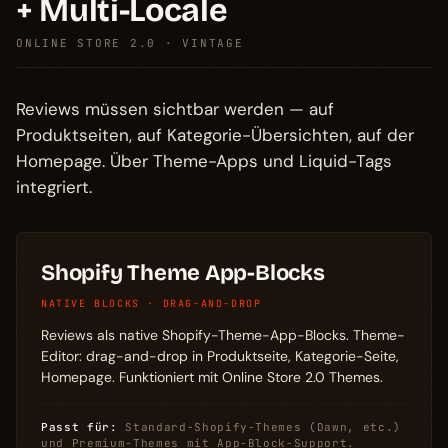
+ Multi-Locale
ONLINE STORE 2.0 · VINTAGE
Reviews müssen sichtbar werden — auf
Produktseiten, auf Kategorie-Übersichten, auf der
Homepage. Über Theme-Apps und Liquid-Tags
integriert.
Shopify Theme App-Blocks
NATIVE BLOCKS · DRAG-AND-DROP
Reviews als native Shopify-Theme-App-Blocks. Theme-
Editor: drag-and-drop in Produktseite, Kategorie-Seite,
Homepage. Funktioniert mit Online Store 2.0 Themes.
Passt für:
Standard-Shopify-Themes (Dawn, etc.)
und Premium-Themes mit App-Block-Support.