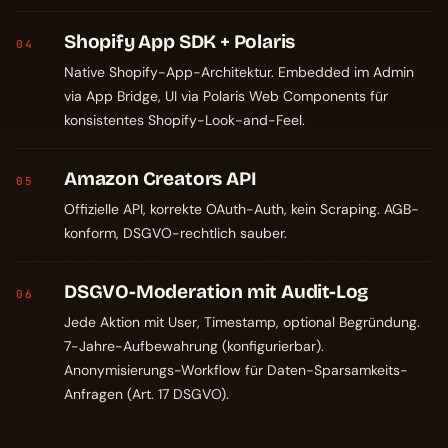
Shopify App SDK + Polaris
04
Native Shopify-App-Architektur. Embedded im Admin
via App Bridge, UI via Polaris Web Components für
konsistentes Shopify-Look-and-Feel.
Amazon Creators API
05
Offizielle API, korrekte OAuth-Auth, kein Scraping. AGB-
konform, DSGVO-rechtlich sauber.
DSGVO-Moderation mit Audit-Log
06
Jede Aktion mit User, Timestamp, optional Begründung.
7-Jahre-Aufbewahrung (konfigurierbar).
Anonymisierungs-Workflow für Daten-Sparsamkeits-
Anfragen (Art. 17 DSGVO).