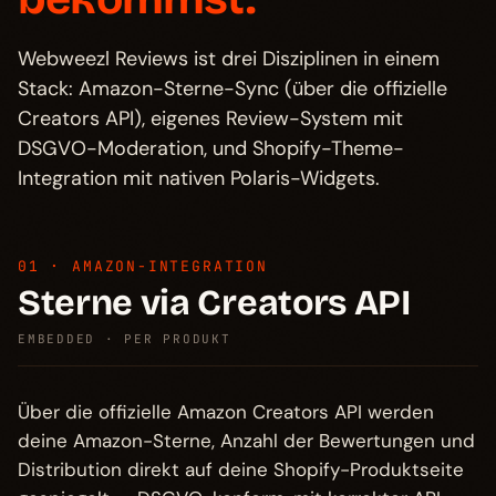
Webweezl Reviews ist drei Disziplinen in einem
Stack: Amazon-Sterne-Sync (über die offizielle
Creators API), eigenes Review-System mit
DSGVO-Moderation, und Shopify-Theme-
Integration mit nativen Polaris-Widgets.
01 · AMAZON-INTEGRATION
Sterne via Creators API
EMBEDDED · PER PRODUKT
Über die offizielle Amazon Creators API werden
deine Amazon-Sterne, Anzahl der Bewertungen und
Distribution direkt auf deine Shopify-Produktseite