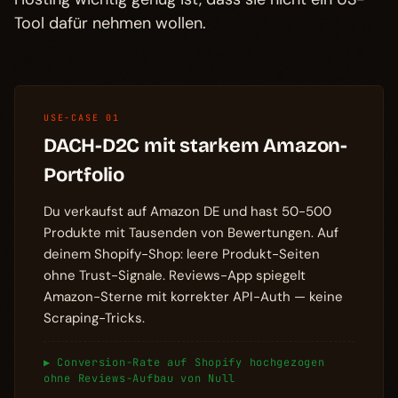
Tool dafür nehmen wollen.
USE-CASE 01
DACH-D2C mit starkem Amazon-
Portfolio
Du verkaufst auf Amazon DE und hast 50-500
Produkte mit Tausenden von Bewertungen. Auf
deinem Shopify-Shop: leere Produkt-Seiten
ohne Trust-Signale. Reviews-App spiegelt
Amazon-Sterne mit korrekter API-Auth — keine
Scraping-Tricks.
▶ Conversion-Rate auf Shopify hochgezogen
ohne Reviews-Aufbau von Null