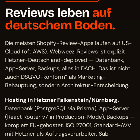
Reviews leben
auf
deutschem Boden.
Die meisten Shopify-Review-Apps laufen auf US-
Cloud (oft AWS). Webweezl Reviews ist explizit
Hetzner-Deutschland-deployed — Datenbank,
App-Server, Backups, alles in DACH. Das ist nicht
„auch DSGVO-konform” als Marketing-
Behauptung, sondern Architektur-Entscheidung.
Hosting in Hetzner Falkenstein/Nürnberg.
Datenbank (PostgreSQL via Prisma), App-Server
(React Router v7 in Production-Mode), Backups —
komplett EU-gehostet. ISO 27001, Standard-AVV
mit Hetzner als Auftragsverarbeiter. Sub-