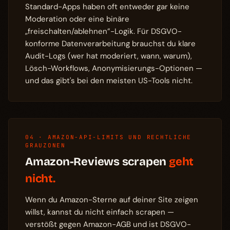
Standard-Apps haben oft entweder gar keine
Moderation oder eine binäre
„freischalten/ablehnen”-Logik. Für DSGVO-
konforme Datenverarbeitung brauchst du klare
Audit-Logs (wer hat moderiert, wann, warum),
Lösch-Workflows, Anonymisierungs-Optionen —
und das gibt's bei den meisten US-Tools nicht.
04 · AMAZON-API-LIMITS UND RECHTLICHE
GRAUZONEN
Amazon-Reviews scrapen
geht
nicht.
Wenn du Amazon-Sterne auf deiner Site zeigen
willst, kannst du nicht einfach scrapen —
verstößt gegen Amazon-AGB und ist DSGVO-