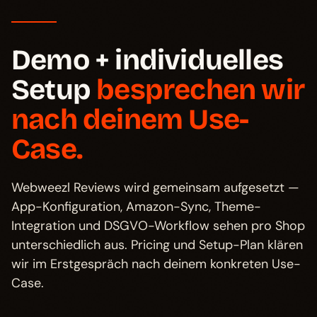
Demo + individuelles
Setup
besprechen wir
nach deinem Use-
Case.
Webweezl Reviews wird gemeinsam aufgesetzt —
App-Konfiguration, Amazon-Sync, Theme-
Integration und DSGVO-Workflow sehen pro Shop
unterschiedlich aus. Pricing und Setup-Plan klären
wir im Erstgespräch nach deinem konkreten Use-
Case.