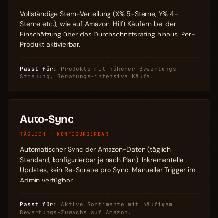
Vollständige Stern-Verteilung (X% 5-Sterne, Y% 4-
Sterne etc.), wie auf Amazon. Hilft Käufern bei der
Einschätzung über das Durchschnittsrating hinaus. Per-
Produkt aktivierbar.
Passt für:
Produkte mit höherer Bewertungs-
Streuung, Beratungs-intensive Käufe.
Auto-Sync
TÄGLICH · KONFIGURIERBAR
Automatischer Sync der Amazon-Daten (täglich
Standard, konfigurierbar je nach Plan). Inkrementelle
Updates, kein Re-Scrape pro Sync. Manueller Trigger im
Admin verfügbar.
Passt für:
Aktive Sortimente mit häufigem
Bewertungs-Zuwachs auf Amazon.