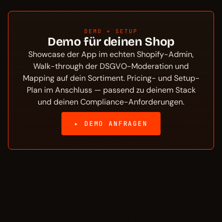
DEMO + SETUP
Demo für deinen Shop
Showcase der App im echten Shopify-Admin,
Walk-through der DSGVO-Moderation und
Mapping auf dein Sortiment. Pricing- und Setup-
Plan im Anschluss — passend zu deinem Stack
und deinen Compliance-Anforderungen.
▸ DEMO ANFRAGEN