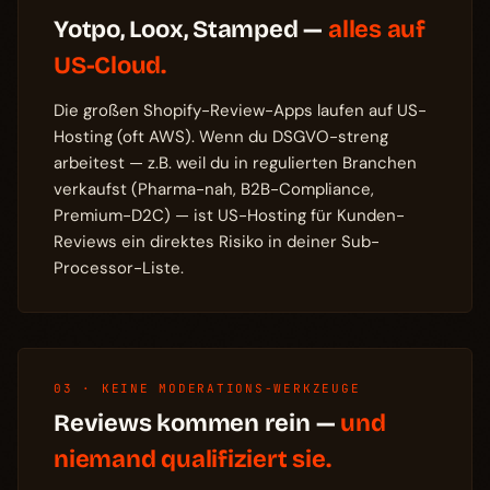
Yotpo, Loox, Stamped —
alles auf
US-Cloud.
Die großen Shopify-Review-Apps laufen auf US-
Hosting (oft AWS). Wenn du DSGVO-streng
arbeitest — z.B. weil du in regulierten Branchen
verkaufst (Pharma-nah, B2B-Compliance,
Premium-D2C) — ist US-Hosting für Kunden-
Reviews ein direktes Risiko in deiner Sub-
Processor-Liste.
03 · KEINE MODERATIONS-WERKZEUGE
Reviews kommen rein —
und
niemand qualifiziert sie.