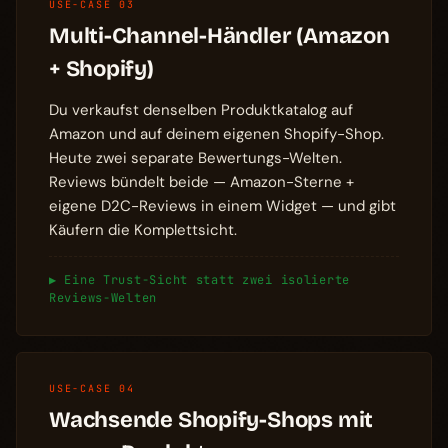
USE-CASE 03
Multi-Channel-Händler (Amazon
+ Shopify)
Du verkaufst denselben Produktkatalog auf
Amazon und auf deinem eigenen Shopify-Shop.
Heute zwei separate Bewertungs-Welten.
Reviews bündelt beide — Amazon-Sterne +
eigene D2C-Reviews in einem Widget — und gibt
Käufern die Komplettsicht.
▶ Eine Trust-Sicht statt zwei isolierte
Reviews-Welten
USE-CASE 04
Wachsende Shopify-Shops mit