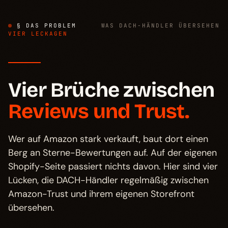
§ DAS PROBLEM
WAS DACH-HÄNDLER ÜBERSEHEN
VIER LECKAGEN
Vier Brüche zwischen
Reviews und Trust.
Wer auf Amazon stark verkauft, baut dort einen
Berg an Sterne-Bewertungen auf. Auf der eigenen
Shopify-Seite passiert nichts davon. Hier sind vier
Lücken, die DACH-Händler regelmäßig zwischen
Amazon-Trust und ihrem eigenen Storefront
übersehen.