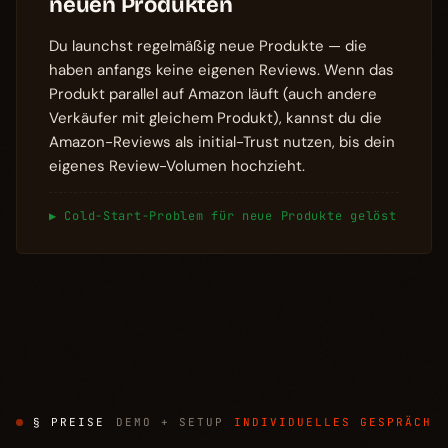
neuen Produkten
Du launchst regelmäßig neue Produkte — die
haben anfangs keine eigenen Reviews. Wenn das
Produkt parallel auf Amazon läuft (auch andere
Verkäufer mit gleichem Produkt), kannst du die
Amazon-Reviews als initial-Trust nutzen, bis dein
eigenes Review-Volumen hochzieht.
▶ Cold-Start-Problem für neue Produkte gelöst
§ PREISE
DEMO + SETUP
INDIVIDUELLES GESPRÄCH