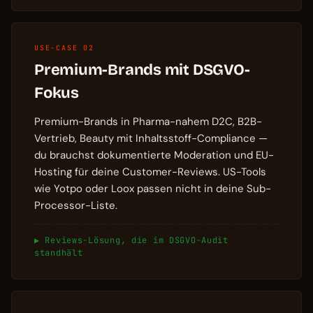
USE-CASE 02
Premium-Brands mit DSGVO-
Fokus
Premium-Brands in Pharma-nahem D2C, B2B-
Vertrieb, Beauty mit Inhaltsstoff-Compliance —
du brauchst dokumentierte Moderation und EU-
Hosting für deine Customer-Reviews. US-Tools
wie Yotpo oder Loox passen nicht in deine Sub-
Processor-Liste.
▶ Reviews-Lösung, die im DSGVO-Audit
standhält