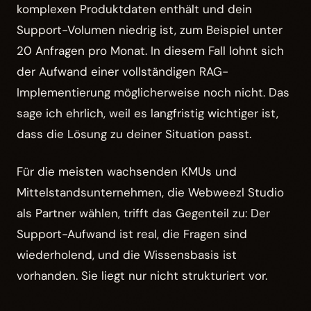
komplexen Produktdaten enthält und dein
Support-Volumen niedrig ist, zum Beispiel unter
20 Anfragen pro Monat. In diesem Fall lohnt sich
der Aufwand einer vollständigen RAG-
Implementierung möglicherweise noch nicht. Das
sage ich ehrlich, weil es langfristig wichtiger ist,
dass die Lösung zu deiner Situation passt.
Für die meisten wachsenden KMUs und
Mittelstandsunternehmen, die Webweezl Studio
als Partner wählen, trifft das Gegenteil zu: Der
Support-Aufwand ist real, die Fragen sind
wiederholend, und die Wissensbasis ist
vorhanden. Sie liegt nur nicht strukturiert vor.