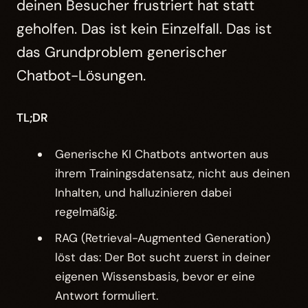
deinen Besucher frustriert hat statt
geholfen. Das ist kein Einzelfall. Das ist
das Grundproblem generischer
Chatbot-Lösungen.
TL;DR
Generische KI Chatbots antworten aus
ihrem Trainingsdatensatz, nicht aus deinen
Inhalten, und halluzinieren dabei
regelmäßig.
RAG (Retrieval-Augmented Generation)
löst das: Der Bot sucht zuerst in deiner
eigenen Wissensbasis, bevor er eine
Antwort formuliert.