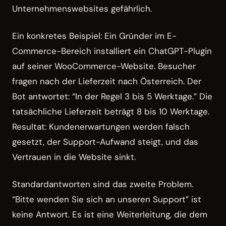
Unternehmenswebsites gefährlich.
Ein konkretes Beispiel: Ein Gründer im E-
Commerce-Bereich installiert ein ChatGPT-Plugin
auf seiner WooCommerce-Website. Besucher
fragen nach der Lieferzeit nach Österreich. Der
Bot antwortet: “In der Regel 3 bis 5 Werktage.” Die
tatsächliche Lieferzeit beträgt 8 bis 10 Werktage.
Resultat: Kundenerwartungen werden falsch
gesetzt, der Support-Aufwand steigt, und das
Vertrauen in die Website sinkt.
Standardantworten sind das zweite Problem.
“Bitte wenden Sie sich an unseren Support” ist
keine Antwort. Es ist eine Weiterleitung, die dem