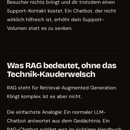
Besucher nichts bringt und dir trotzdem einen
Support-Kontakt kostet. Ein Chatbot, der nicht
wirklich hilfreich ist, erhöht dein Support-
Volumen statt es zu senken.
Was RAG bedeutet, ohne das
Technik-Kauderwelsch
RAG steht für Retrieval-Augmented Generation.
Klingt komplex. Ist es aber nicht.
Die einfachste Analogie: Ein normaler LLM-
Chatbot antwortet aus dem Gedächtnis. Ein
RAG-Chatbot schlägt erst im richtigen Handbuch