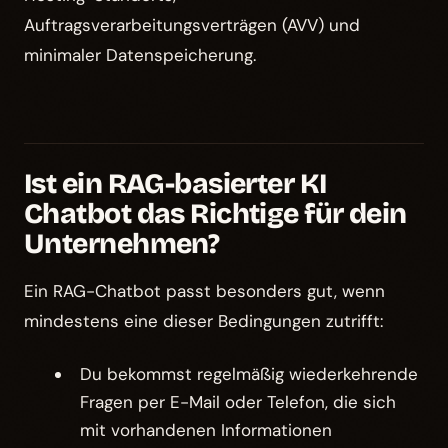
Auftragsverarbeitungsverträgen (AVV) und
minimaler Datenspeicherung.
Ist ein RAG-basierter KI
Chatbot das Richtige für dein
Unternehmen?
Ein RAG-Chatbot passt besonders gut, wenn
mindestens eine dieser Bedingungen zutrifft:
Du bekommst regelmäßig wiederkehrende
Fragen per E-Mail oder Telefon, die sich
mit vorhandenen Informationen