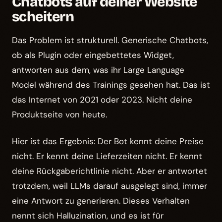
Chatbots auf deiner Website
scheitern
Das Problem ist strukturell. Generische Chatbots,
ob als Plugin oder eingebettetes Widget,
antworten aus dem, was ihr Large Language
Model während des Trainings gesehen hat. Das ist
das Internet von 2021 oder 2023. Nicht deine
Produktseite von heute.
Hier ist das Ergebnis: Der Bot kennt deine Preise
nicht. Er kennt deine Lieferzeiten nicht. Er kennt
deine Rückgaberichtlinie nicht. Aber er antwortet
trotzdem, weil LLMs darauf ausgelegt sind, immer
eine Antwort zu generieren. Dieses Verhalten
nennt sich Halluzination, und es ist für