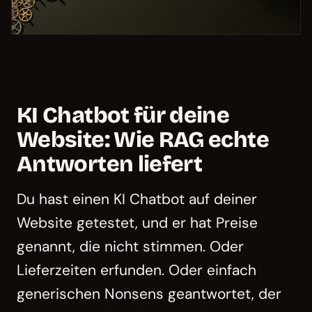
KI Chatbot für deine
Website: Wie RAG echte
Antworten liefert
Du hast einen KI Chatbot auf deiner
Website getestet, und er hat Preise
genannt, die nicht stimmen. Oder
Lieferzeiten erfunden. Oder einfach
generischen Nonsens geantwortet, der