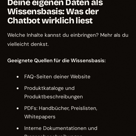
Deine eigenen Daten als
Wissensbasis: Was der
Chatbot wirklich liest
Welche Inhalte kannst du einbringen? Mehr als du
vielleicht denkst.
Geeignete Quellen für die Wissensbasis:
FAQ-Seiten deiner Website
Produktkataloge und
Produktbeschreibungen
PDFs: Handbücher, Preislisten,
Whitepapers
Interne Dokumentationen und