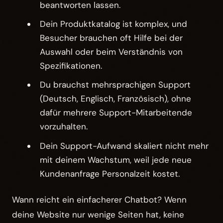
beantworten lassen.
Dein Produktkatalog ist komplex, und
Besucher brauchen oft Hilfe bei der
Auswahl oder beim Verständnis von
Spezifikationen.
Du brauchst mehrsprachigen Support
(Deutsch, Englisch, Französisch), ohne
dafür mehrere Support-Mitarbeitende
vorzuhalten.
Dein Support-Aufwand skaliert nicht mehr
mit deinem Wachstum, weil jede neue
Kundenanfrage Personalzeit kostet.
Wann reicht ein einfacherer Chatbot? Wenn
deine Website nur wenige Seiten hat, keine