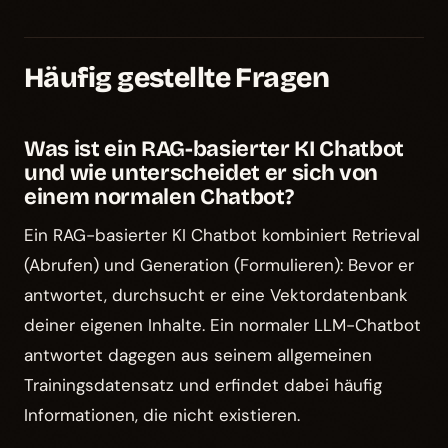
Häufig gestellte Fragen
Was ist ein RAG-basierter KI Chatbot
und wie unterscheidet er sich von
einem normalen Chatbot?
Ein RAG-basierter KI Chatbot kombiniert Retrieval
(Abrufen) und Generation (Formulieren): Bevor er
antwortet, durchsucht er eine Vektordatenbank
deiner eigenen Inhalte. Ein normaler LLM-Chatbot
antwortet dagegen aus seinem allgemeinen
Trainingsdatensatz und erfindet dabei häufig
Informationen, die nicht existieren.