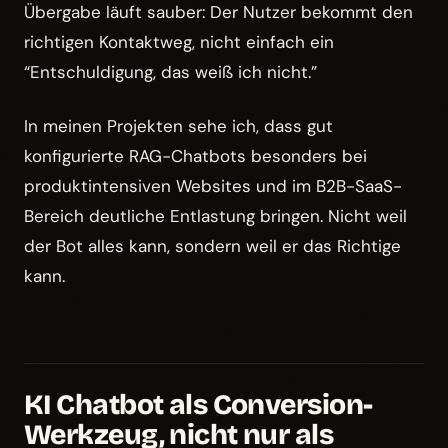
Übergabe läuft sauber: Der Nutzer bekommt den
richtigen Kontaktweg, nicht einfach ein
“Entschuldigung, das weiß ich nicht.”
In meinen Projekten sehe ich, dass gut
konfigurierte RAG-Chatbots besonders bei
produktintensiven Websites und im B2B-SaaS-
Bereich deutliche Entlastung bringen. Nicht weil
der Bot alles kann, sondern weil er das Richtige
kann.
KI Chatbot als Conversion-
Werkzeug, nicht nur als