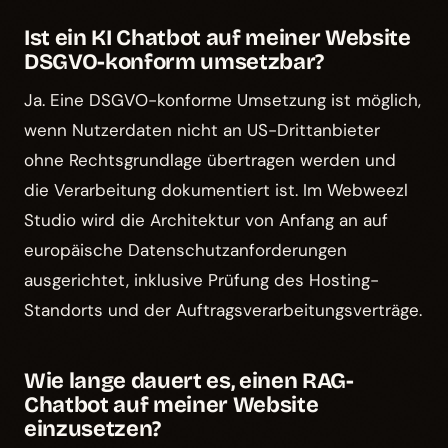
Ist ein KI Chatbot auf meiner Website
DSGVO-konform umsetzbar?
Ja. Eine DSGVO-konforme Umsetzung ist möglich,
wenn Nutzerdaten nicht an US-Drittanbieter
ohne Rechtsgrundlage übertragen werden und
die Verarbeitung dokumentiert ist. Im Webweezl
Studio wird die Architektur von Anfang an auf
europäische Datenschutzanforderungen
ausgerichtet, inklusive Prüfung des Hosting-
Standorts und der Auftragsverarbeitungsverträge.
Wie lange dauert es, einen RAG-
Chatbot auf meiner Website
einzusetzen?