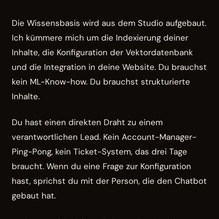
Die Wissensbasis wird aus dem Studio aufgebaut.
Ich kümmere mich um die Indexierung deiner
Inhalte, die Konfiguration der Vektordatenbank
und die Integration in deine Website. Du brauchst
kein ML-Know-how. Du brauchst strukturierte
Inhalte.
Du hast einen direkten Draht zu einem
verantwortlichen Lead. Kein Account-Manager-
Ping-Pong, kein Ticket-System, das drei Tage
braucht. Wenn du eine Frage zur Konfiguration
hast, sprichst du mit der Person, die den Chatbot
gebaut hat.