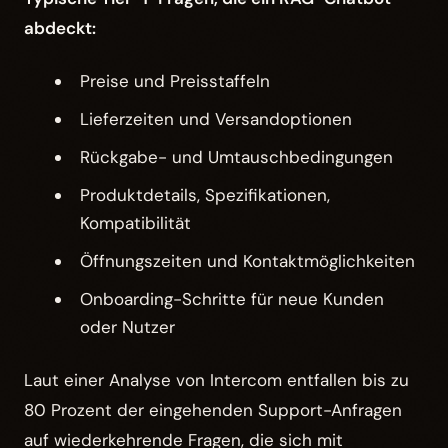
abdeckt:
Preise und Preisstaffeln
Lieferzeiten und Versandoptionen
Rückgabe- und Umtauschbedingungen
Produktdetails, Spezifikationen,
Kompatibilität
Öffnungszeiten und Kontaktmöglichkeiten
Onboarding-Schritte für neue Kunden
oder Nutzer
Laut einer Analyse von Intercom entfallen bis zu
80 Prozent der eingehenden Support-Anfragen
auf wiederkehrende Fragen, die sich mit