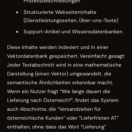
Prozessbeschreibungen
Strukturierte Webseiteninhalte
(Dienstleistungsseiten, Über-uns-Texte)
Support-Artikel und Wissensdatenbanken
Diese Inhalte werden indexiert und in einer
Vektordatenbank gespeichert. Vereinfacht gesagt:
Jeder Textabschnitt wird in eine mathematische
Darstellung (einen Vektor) umgewandelt, die
semantische Ähnlichkeiten erkennbar macht.
Wenn ein Nutzer fragt “Wie lange dauert die
Lieferung nach Österreich?”, findet das System
auch Abschnitte, die “Versandzeiten für
österreichische Kunden” oder “Lieferfristen AT”
enthalten, ohne dass das Wort “Lieferung”