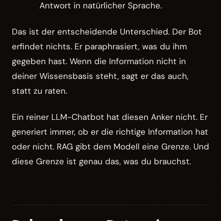
Antwort in natürlicher Sprache.
Das ist der entscheidende Unterschied. Der Bot
erfindet nichts. Er paraphrasiert, was du ihm
gegeben hast. Wenn die Information nicht in
deiner Wissensbasis steht, sagt er das auch,
statt zu raten.
Ein reiner LLM-Chatbot hat diesen Anker nicht. Er
generiert immer, ob er die richtige Information hat
oder nicht. RAG gibt dem Modell eine Grenze. Und
diese Grenze ist genau das, was du brauchst.