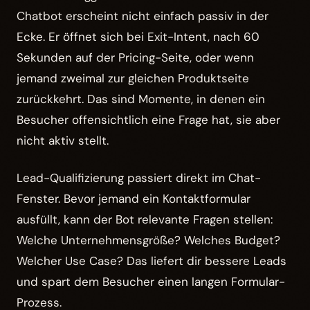
Chatbot erscheint nicht einfach passiv in der
Ecke. Er öffnet sich bei Exit-Intent, nach 60
Sekunden auf der Pricing-Seite, oder wenn
jemand zweimal zur gleichen Produktseite
zurückkehrt. Das sind Momente, in denen ein
Besucher offensichtlich eine Frage hat, sie aber
nicht aktiv stellt.
Lead-Qualifizierung passiert direkt im Chat-
Fenster. Bevor jemand ein Kontaktformular
ausfüllt, kann der Bot relevante Fragen stellen:
Welche Unternehmensgröße? Welches Budget?
Welcher Use Case? Das liefert dir bessere Leads
und spart dem Besucher einen langen Formular-
Prozess.