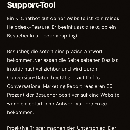
Support-Tool
Ein KI Chatbot auf deiner Website ist kein reines
Helpdesk-Feature. Er beeinflusst direkt, ob ein
Besucher kauft oder abspringt.
Besucher, die sofort eine präzise Antwort
bekommen, verlassen die Seite seltener. Das ist
intuitiv nachvollziehbar und wird durch
Conversion-Daten bestätigt: Laut Drift’s
Conversational Marketing Report reagieren 55
Prozent der Besucher positiver auf eine Website,
wenn sie sofort eine Antwort auf ihre Frage
bekommen.
Proaktive Trigger machen den Unterschied. Der