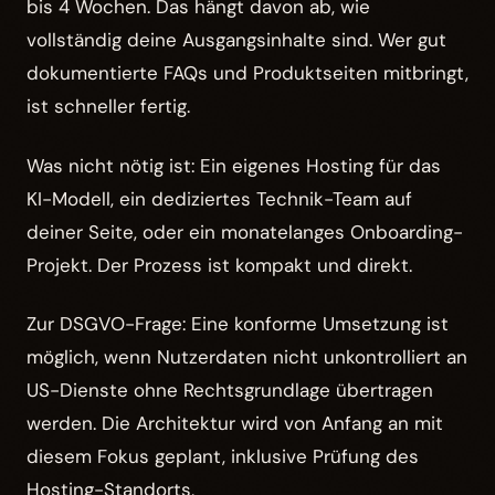
bis 4 Wochen. Das hängt davon ab, wie
vollständig deine Ausgangsinhalte sind. Wer gut
dokumentierte FAQs und Produktseiten mitbringt,
ist schneller fertig.
Was nicht nötig ist: Ein eigenes Hosting für das
KI-Modell, ein dediziertes Technik-Team auf
deiner Seite, oder ein monatelanges Onboarding-
Projekt. Der Prozess ist kompakt und direkt.
Zur DSGVO-Frage: Eine konforme Umsetzung ist
möglich, wenn Nutzerdaten nicht unkontrolliert an
US-Dienste ohne Rechtsgrundlage übertragen
werden. Die Architektur wird von Anfang an mit
diesem Fokus geplant, inklusive Prüfung des
Hosting-Standorts,