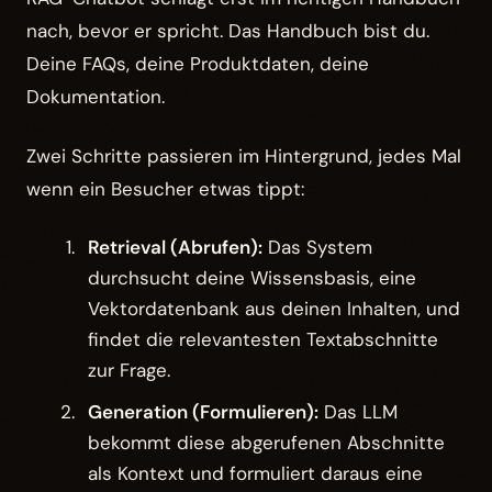
nach, bevor er spricht. Das Handbuch bist du.
Deine FAQs, deine Produktdaten, deine
Dokumentation.
Zwei Schritte passieren im Hintergrund, jedes Mal
wenn ein Besucher etwas tippt:
Retrieval (Abrufen):
Das System
durchsucht deine Wissensbasis, eine
Vektordatenbank aus deinen Inhalten, und
findet die relevantesten Textabschnitte
zur Frage.
Generation (Formulieren):
Das LLM
bekommt diese abgerufenen Abschnitte
als Kontext und formuliert daraus eine