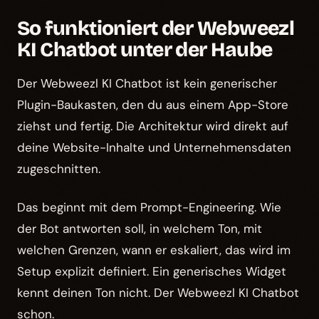
So funktioniert der Webweezl
KI Chatbot unter der Haube
Der Webweezl KI Chatbot ist kein generischer
Plugin-Baukasten, den du aus einem App-Store
ziehst und fertig. Die Architektur wird direkt auf
deine Website-Inhalte und Unternehmensdaten
zugeschnitten.
Das beginnt mit dem Prompt-Engineering. Wie
der Bot antworten soll, in welchem Ton, mit
welchen Grenzen, wann er eskaliert, das wird im
Setup explizit definiert. Ein generisches Widget
kennt deinen Ton nicht. Der Webweezl KI Chatbot
schon.