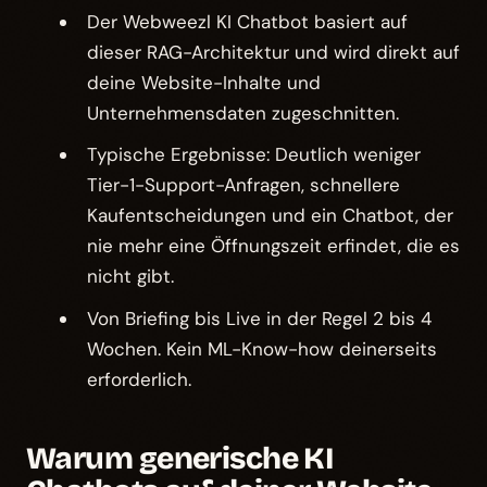
Der Webweezl KI Chatbot basiert auf
dieser RAG-Architektur und wird direkt auf
deine Website-Inhalte und
Unternehmensdaten zugeschnitten.
Typische Ergebnisse: Deutlich weniger
Tier-1-Support-Anfragen, schnellere
Kaufentscheidungen und ein Chatbot, der
nie mehr eine Öffnungszeit erfindet, die es
nicht gibt.
Von Briefing bis Live in der Regel 2 bis 4
Wochen. Kein ML-Know-how deinerseits
erforderlich.
Warum generische KI