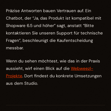
Präzise Antworten bauen Vertrauen auf. Ein
Chatbot, der “Ja, das Produkt ist kompatibel mit
Shopware 6.5 und höher” sagt, anstatt “Bitte
kontaktieren Sie unseren Support für technische
Fragen”, beschleunigt die Kaufentscheidung
messbar.
Wenn du sehen möchtest, wie das in der Praxis
aussieht, wirf einen Blick auf die
Webweezl-
Projekte
. Dort findest du konkrete Umsetzungen
aus dem Studio.