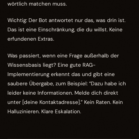
wörtlich matchen muss.
Wichtig: Der Bot antwortet nur das, was drin ist.
Das ist eine Einschränkung, die du willst. Keine
erfundenen Extras.
Was passiert, wenn eine Frage außerhalb der
Wissensbasis liegt? Eine gute RAG-
Implementierung erkennt das und gibt eine
saubere Übergabe, zum Beispiel: “Dazu habe ich
leider keine Informationen. Melde dich direkt
unter [deine Kontaktadresse].” Kein Raten. Kein
Halluzinieren. Klare Eskalation.