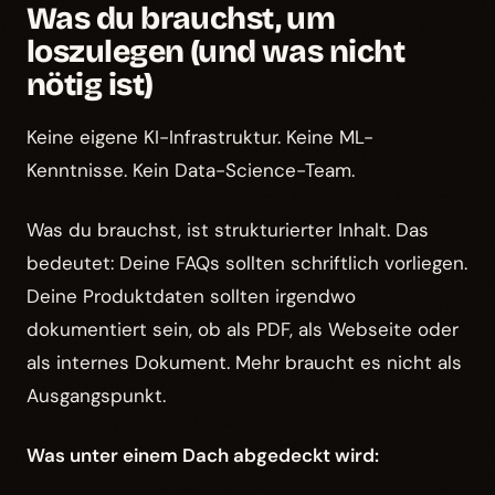
Was du brauchst, um
loszulegen (und was nicht
nötig ist)
Keine eigene KI-Infrastruktur. Keine ML-
Kenntnisse. Kein Data-Science-Team.
Was du brauchst, ist strukturierter Inhalt. Das
bedeutet: Deine FAQs sollten schriftlich vorliegen.
Deine Produktdaten sollten irgendwo
dokumentiert sein, ob als PDF, als Webseite oder
als internes Dokument. Mehr braucht es nicht als
Ausgangspunkt.
Was unter einem Dach abgedeckt wird: