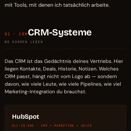
mit Tools, mit denen ich tatsächlich arbeite.
CRM-Systeme
01 · CRM
WO KUNDEN LEBEN
Das CRM ist das Gedächtnis deines Vertriebs. Hier
liegen Kontakte, Deals, Historie, Notizen. Welches
CRM passt, hängt nicht vom Logo ab — sondern
davon, wie viele Leute, wie viele Pipelines, wie viel
Marketing-Integration du brauchst.
HubSpot
ALL-IN-ONE · CRM + MARKETING + SALES