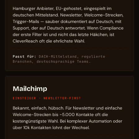
Hamburger Anbieter, EU-gehostet, eingespielt im
deutschen Mittelstand. Newsletter, Welcome-Strecken,
Trigger-Mails — sauber dokumentiert auf Deutsch, mit
Support, der auf Deutsch antwortet. Wenn Compliance
der erste Filter ist und nicht das letzte Häkchen, ist
CleverReach oft die ehrlichste Wahl.
Passt für:
DACH-Mittelstand, regulierte
Branchen, deutschsprachige Teams.
Mailchimp
EINSTEIGER · NEWSLETTER-FIRST
Bekannt, einfach, hübsch. Für Newsletter und einfache
Welcome-Strecken bis ~5.000 Kontakte oft die
kostengünstigste Wahl. Bei komplexer Automation oder
über 10k Kontakten lohnt der Wechsel.