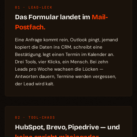
01 · LEAD-LECK
Das Formular landet im
Mail-
Postfach.
Eine Anfrage kommt rein, Outlook pingt, jemand
kopiert die Daten ins CRM, schreibt eine
Bestätigung, legt einen Termin im Kalender an.
Drei Tools, vier Klicks, ein Mensch. Bei zehn
Leads pro Woche wachsen die Lücken —
Antworten dauern, Termine werden vergessen,
der Lead wird kalt.
02 · TOOL-CHAOS
HubSpot, Brevo, Pipedrive — und