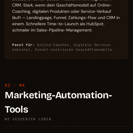
CRM. Stark, wenn dein Geschäftsmodell auf Online-
Coaching, digitalen Produkten oder Service-Verkauf
läuft — Landingpage, Funnel, Zahlungs-Flow und CRM in
einem. Schnellere Time-to-Launch als HubSpot,
schmaler im Sales-Pipeline-Management.
Passt für:
Online-Coaches, digitale Service-
Anbieter, Funnel-zentrische Geschäftsmodelle.
02 · MA
Marketing-Automation-
Tools
WO SEQUENZEN LEBEN