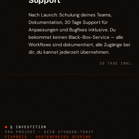
Support
Nach Launch: Schulung deines Teams,
Dokumentation, 30 Tage Support für
Anpassungen und Bugfixes inklusive. Du
bekommst keinen Black-Box-Service — alle
Workflows sind dokumentiert, alle Zugänge bei
dir, du kannst jederzeit übernehmen.
30 TAGE INKL.
§ INVESTITION
PRO PROJEKT · KEIN STUNDEN-TARIF
FIXPREIS · KOSTENFREIES SCOPING