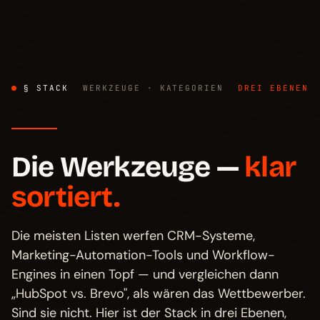
§ STACK
WERKZEUGE · KATEGORIEN
DREI EBENEN
Die Werkzeuge —
klar
sortiert.
Die meisten Listen werfen CRM-Systeme,
Marketing-Automation-Tools und Workflow-
Engines in einen Topf — und vergleichen dann
„HubSpot vs. Brevo", als wären das Wettbewerber.
Sind sie nicht. Hier ist der Stack in drei Ebenen,