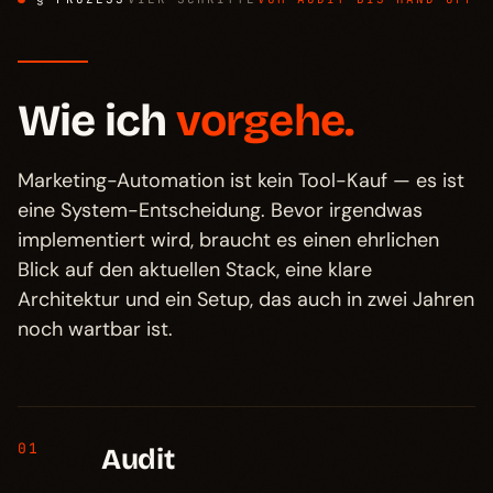
Wie ich
vorgehe.
Marketing-Automation ist kein Tool-Kauf — es ist
eine System-Entscheidung. Bevor irgendwas
implementiert wird, braucht es einen ehrlichen
Blick auf den aktuellen Stack, eine klare
Architektur und ein Setup, das auch in zwei Jahren
noch wartbar ist.
01
Audit