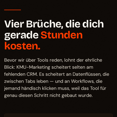
Vier Brüche, die dich
gerade
Stunden
kosten.
Bevor wir über Tools reden, lohnt der ehrliche
Blick: KMU-Marketing scheitert selten am
fehlenden CRM. Es scheitert an Datenflüssen, die
zwischen Tabs leben — und an Workflows, die
jemand händisch klicken muss, weil das Tool für
genau diesen Schritt nicht gebaut wurde.