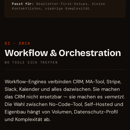
Passt für:
Newsletter-First-Setups, kleine
Kontaktlisten, niedrige Komplexität.
03 · ORCH
Workflow & Orchestration
WO TOOLS SICH TREFFEN
Workflow-Engines verbinden CRM, MA-Tool, Stripe,
Slack, Kalender und alles dazwischen. Sie machen
das CRM nicht ersetzbar — sie machen es
vernetzt
.
Die Wahl zwischen No-Code-Tool, Self-Hosted und
Eigenbau hängt von Volumen, Datenschutz-Profil
und Komplexität ab.