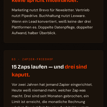
keine spricht miteinander.
Marketing nutzt Brevo für Newsletter. Vertrieb
nutzt Pipedrive. Buchhaltung nutzt Lexware.
Wenn ein Lead konvertiert, weiß keine der drei
Plattformen es. Doppelte Datenpflege, doppelter
Aufwand, halber Überblick.
03 · ZAPIER-FRIEDHOF
15 Zaps laufen — und
drei sind
kaputt.
Vor zwei Jahren hat jemand Zapier eingerichtet.
Heute weiß niemand mehr, welcher Zap was
macht. Drei sind seit Monaten gebrochen, ein
Limit ist erreicht, die monatliche Rechnung