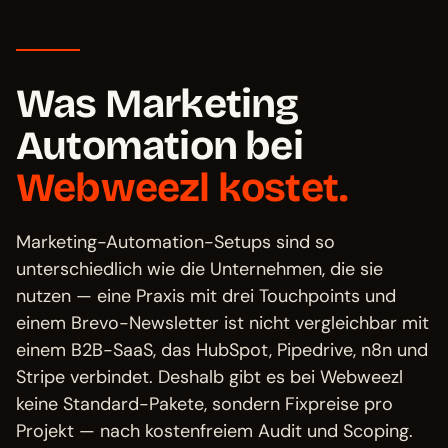
Was Marketing
Automation bei
Webweezl kostet.
Marketing-Automation-Setups sind so
unterschiedlich wie die Unternehmen, die sie
nutzen — eine Praxis mit drei Touchpoints und
einem Brevo-Newsletter ist nicht vergleichbar mit
einem B2B-SaaS, das HubSpot, Pipedrive, n8n und
Stripe verbindet. Deshalb gibt es bei Webweezl
keine Standard-Pakete, sondern Fixpreise pro
Projekt — nach kostenfreiem Audit und Scoping.