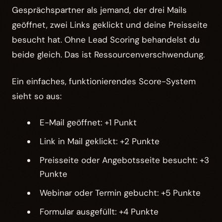
Gesprächspartner als jemand, der drei Mails
geöffnet, zwei Links geklickt und deine Preisseite
besucht hat. Ohne Lead Scoring behandelst du
beide gleich. Das ist Ressourcenverschwendung.
Ein einfaches, funktionierendes Score-System
sieht so aus:
E-Mail geöffnet: +1 Punkt
Link in Mail geklickt: +2 Punkte
Preisseite oder Angebotsseite besucht: +3
Punkte
Webinar oder Termin gebucht: +5 Punkte
Formular ausgefüllt: +4 Punkte