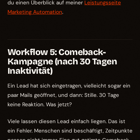
du einen Überblick auf meiner
Leistungsseite
Marketing Automation
.
Workflow 5: Comeback-
Kampagne (nach 30 Tagen
Inaktivität)
Ein Lead hat sich eingetragen, vielleicht sogar ein
paar Mails geöffnet, und dann: Stille. 30 Tage
keine Reaktion. Was jetzt?
Viele lassen diesen Lead einfach liegen. Das ist
ein Fehler. Menschen sind beschäftigt, Zeitpunkte