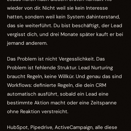
wieder von dir. Nicht weil sie kein Interesse
hatten, sondern weil kein System dahinterstand,
das sie weiterführt. Du bist beschäftigt, der Lead
vergisst dich, und drei Monate später kauft er bei
jemand anderem.
Das Problem ist nicht Vergesslichkeit. Das
Problem ist fehlende Struktur. Lead Nurturing
braucht Regeln, keine Willkür. Und genau das sind
Workflows: definierte Regeln, die dein CRM
automatisch ausführt, sobald ein Lead eine
bestimmte Aktion macht oder eine Zeitspanne
ohne Reaktion verstreicht.
HubSpot, Pipedrive, ActiveCampaign, alle diese