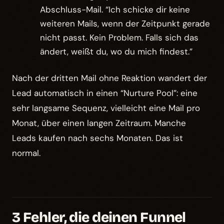
Abschluss-Mail. “Ich schicke dir keine
weiteren Mails, wenn der Zeitpunkt gerade
nicht passt. Kein Problem. Falls sich das
ändert, weißt du, wo du mich findest.”
Nach der dritten Mail ohne Reaktion wandert der
Lead automatisch in einen “Nurture Pool”: eine
sehr langsame Sequenz, vielleicht eine Mail pro
Monat, über einen langen Zeitraum. Manche
Leads kaufen nach sechs Monaten. Das ist
normal.
3 Fehler, die deinen Funnel