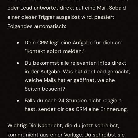
oder Lead antwortet direkt auf eine Mail. Sobald
einer dieser Trigger ausgelöst wird, passiert
Folgendes automatisch:
Dein CRM legt eine Aufgabe für dich an:
“Kontakt sofort melden.”
Du bekommst alle relevanten Infos direkt
in der Aufgabe: Was hat der Lead gemacht,
welche Mails hat er geöffnet, welche
Seiten besucht?
Falls du nach 24 Stunden nicht reagiert
hast, sendet dir das CRM eine Erinnerung.
Wichtig: Die Nachricht, die du jetzt schreibst,
kommt nicht aus einer Vorlage. Du schreibst sie