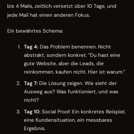
bis 4 Mails, zeitlich versetzt über 10 Tage, und
jede Mail hat einen anderen Fokus.
Ein bewährtes Schema:
Tag 4:
Das Problem benennen. Nicht
abstrakt, sondern konkret. “Du hast eine
gute Website, aber die Leads, die
reinkommen, kaufen nicht. Hier ist warum.”
Tag 7:
Die Lösung zeigen. Wie sieht der
Ausweg aus? Was funktioniert, und was
nicht?
Tag 10:
Social Proof. Ein konkretes Beispiel,
eine Kundensituation, ein messbares
Ergebnis.