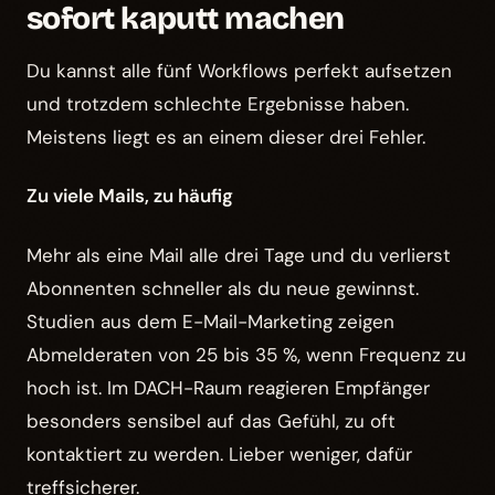
sofort kaputt machen
Du kannst alle fünf Workflows perfekt aufsetzen
und trotzdem schlechte Ergebnisse haben.
Meistens liegt es an einem dieser drei Fehler.
Zu viele Mails, zu häufig
Mehr als eine Mail alle drei Tage und du verlierst
Abonnenten schneller als du neue gewinnst.
Studien aus dem E-Mail-Marketing zeigen
Abmelderaten von 25 bis 35 %, wenn Frequenz zu
hoch ist. Im DACH-Raum reagieren Empfänger
besonders sensibel auf das Gefühl, zu oft
kontaktiert zu werden. Lieber weniger, dafür
treffsicherer.