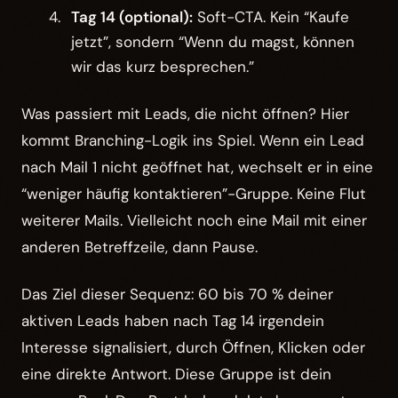
Tag 14 (optional):
Soft-CTA. Kein “Kaufe
jetzt”, sondern “Wenn du magst, können
wir das kurz besprechen.”
Was passiert mit Leads, die nicht öffnen? Hier
kommt Branching-Logik ins Spiel. Wenn ein Lead
nach Mail 1 nicht geöffnet hat, wechselt er in eine
“weniger häufig kontaktieren”-Gruppe. Keine Flut
weiterer Mails. Vielleicht noch eine Mail mit einer
anderen Betreffzeile, dann Pause.
Das Ziel dieser Sequenz: 60 bis 70 % deiner
aktiven Leads haben nach Tag 14 irgendein
Interesse signalisiert, durch Öffnen, Klicken oder
eine direkte Antwort. Diese Gruppe ist dein