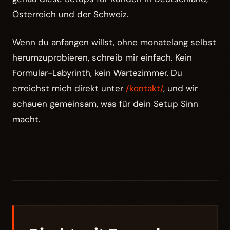
Österreich und der Schweiz.
Wenn du anfangen willst, ohne monatelang selbst
herumzuprobieren, schreib mir einfach. Kein
Formular-Labyrinth, kein Wartezimmer. Du
erreichst mich direkt unter
/kontakt/
, und wir
schauen gemeinsam, was für dein Setup Sinn
macht.