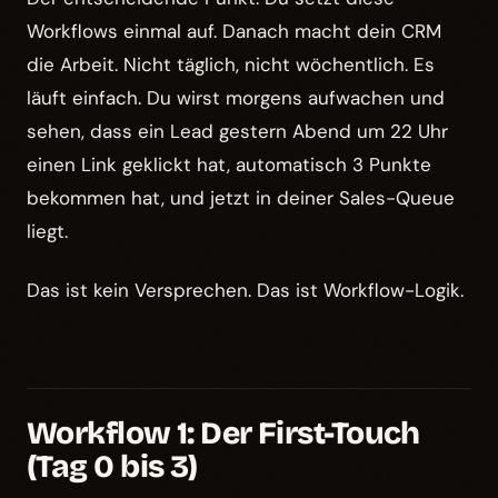
Workflows einmal auf. Danach macht dein CRM
die Arbeit. Nicht täglich, nicht wöchentlich. Es
läuft einfach. Du wirst morgens aufwachen und
sehen, dass ein Lead gestern Abend um 22 Uhr
einen Link geklickt hat, automatisch 3 Punkte
bekommen hat, und jetzt in deiner Sales-Queue
liegt.
Das ist kein Versprechen. Das ist Workflow-Logik.
Workflow 1: Der First-Touch
(Tag 0 bis 3)