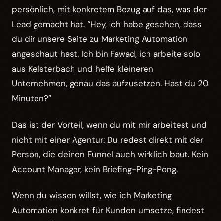
persönlich, mit konkretem Bezug auf das, was der
Lead gemacht hat. “Hey, ich habe gesehen, dass
du dir unsere Seite zu Marketing Automation
angeschaut hast. Ich bin Fawad, ich arbeite solo
aus Kelsterbach und helfe kleineren
Unternehmen, genau das aufzusetzen. Hast du 20
Minuten?”
Das ist der Vorteil, wenn du mit mir arbeitest und
nicht mit einer Agentur: Du redest direkt mit der
Person, die deinen Funnel auch wirklich baut. Kein
Account Manager, kein Briefing-Ping-Pong.
Wenn du wissen willst, wie ich Marketing
Automation konkret für Kunden umsetze, findest