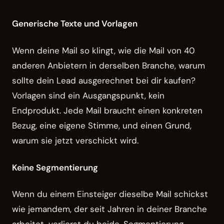
Generische Texte und Vorlagen
Wenn deine Mail so klingt, wie die Mail von 40
anderen Anbietern in derselben Branche, warum
sollte dein Lead ausgerechnet bei dir kaufen?
Vorlagen sind ein Ausgangspunkt, kein
Endprodukt. Jede Mail braucht einen konkreten
Bezug, eine eigene Stimme, und einen Grund,
warum sie jetzt verschickt wird.
Keine Segmentierung
Wenn du einem Einsteiger dieselbe Mail schickst
wie jemandem, der seit Jahren in deiner Branche