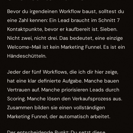
Bevor du irgendeinen Workflow baust, solltest du
eine Zahl kennen: Ein Lead braucht im Schnitt 7
Kontaktpunkte, bevor er kaufbereit ist. Sieben.
Nicht zwei, nicht drei. Das bedeutet, eine einzige
Welcome-Mail ist kein Marketing Funnel. Es ist ein
Händeschütteln.
Jeder der fünf Workflows, die ich dir hier zeige,
hat eine klar definierte Aufgabe. Manche bauen
Vertrauen auf. Manche priorisieren Leads durch
Scoring. Manche lösen den Verkaufsprozess aus.
Zusammen bilden sie einen vollständigen
Marketing Funnel, der automatisch arbeitet.
Der entscheidende Punkt: Du setzt diese