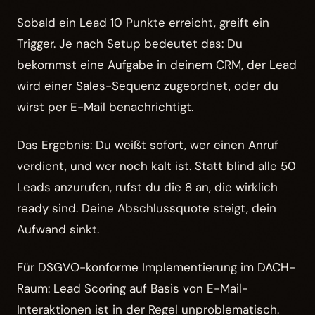
Sobald ein Lead 10 Punkte erreicht, greift ein
Trigger. Je nach Setup bedeutet das: Du
bekommst eine Aufgabe in deinem CRM, der Lead
wird einer Sales-Sequenz zugeordnet, oder du
wirst per E-Mail benachrichtigt.
Das Ergebnis: Du weißt sofort, wer einen Anruf
verdient, und wer noch kalt ist. Statt blind alle 50
Leads anzurufen, rufst du die 8 an, die wirklich
ready sind. Deine Abschlussquote steigt, dein
Aufwand sinkt.
Für DSGVO-konforme Implementierung im DACH-
Raum: Lead Scoring auf Basis von E-Mail-
Interaktionen ist in der Regel unproblematisch.