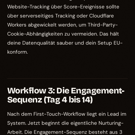
Website-Tracking über Score-Ereignisse sollte
über serverseitiges Tracking oder Cloudflare
Workers abgewickelt werden, um Third-Party-
Cookie-Abhängigkeiten zu vermeiden. Das hält
deine Datenqualität sauber und dein Setup EU-
konform.
Workflow 3: Die Engagement-
Sequenz (Tag 4 bis 14)
Nach dem First-Touch-Workflow liegt ein Lead im
System. Jetzt beginnt die eigentliche Nurturing-
Arbeit. Die Engagement-Sequenz besteht aus 3