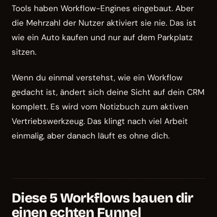
Tools haben Workflow-Engines eingebaut. Aber
die Mehrzahl der Nutzer aktiviert sie nie. Das ist
wie ein Auto kaufen und nur auf dem Parkplatz
sitzen.
Wenn du einmal verstehst, wie ein Workflow
gedacht ist, ändert sich deine Sicht auf dein CRM
komplett. Es wird vom Notizbuch zum aktiven
Vertriebswerkzeug. Das klingt nach viel Arbeit
einmalig, aber danach läuft es ohne dich.
Diese 5 Workflows bauen dir
einen echten Funnel