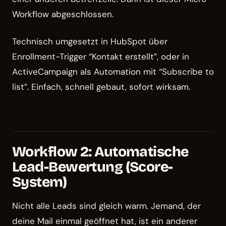
Workflow abgeschlossen.
Technisch umgesetzt in HubSpot über
Enrollment-Trigger “Kontakt erstellt”, oder in
ActiveCampaign als Automation mit “Subscribe to
list”. Einfach, schnell gebaut, sofort wirksam.
Workflow 2: Automatische
Lead-Bewertung (Score-
System)
Nicht alle Leads sind gleich warm. Jemand, der
deine Mail einmal geöffnet hat, ist ein anderer