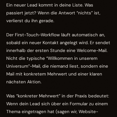
Ein neuer Lead kommt in deine Liste. Was
passiert jetzt? Wenn die Antwort “nichts” ist,
verlierst du ihn gerade.
Der First-Touch-Workflow läuft automatisch an,
sobald ein neuer Kontakt angelegt wird. Er sendet
innerhalb der ersten Stunde eine Welcome-Mail.
Nicht die typische “Willkommen in unserem
Universum”-Mail, die niemand liest, sondern eine
Mail mit konkretem Mehrwert und einer klaren
nächsten Aktion.
Was “konkreter Mehrwert” in der Praxis bedeutet:
Wenn dein Lead sich über ein Formular zu einem
Thema eingetragen hat (sagen wir, Website-