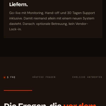
Liefern.
Go-live mit Monitoring, Hand-off und 30 Tagen Support
inklusive. Damit niemand allein mit einem neuen System
dasteht. Danach: optionale Betreuung, kein Vendor-
Lock-in.
§ FAQ
HÄUFIGE FRAGEN
EHRLICHE ANTWORTEN