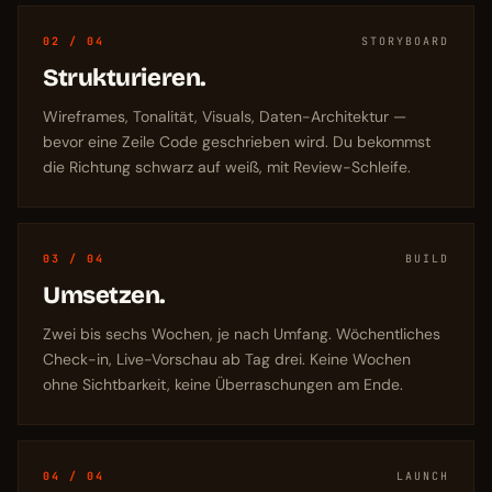
02 / 04
STORYBOARD
Strukturieren.
Wireframes, Tonalität, Visuals, Daten-Architektur —
bevor eine Zeile Code geschrieben wird. Du bekommst
die Richtung schwarz auf weiß, mit Review-Schleife.
03 / 04
BUILD
Umsetzen.
Zwei bis sechs Wochen, je nach Umfang. Wöchentliches
Check-in, Live-Vorschau ab Tag drei. Keine Wochen
ohne Sichtbarkeit, keine Überraschungen am Ende.
04 / 04
LAUNCH