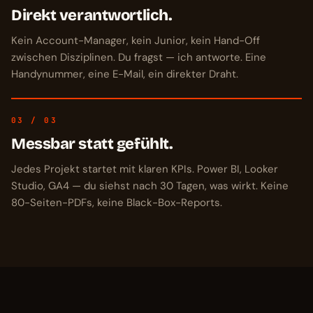
Direkt verantwortlich.
Kein Account-Manager, kein Junior, kein Hand-Off
zwischen Disziplinen. Du fragst — ich antworte. Eine
Handynummer, eine E-Mail, ein direkter Draht.
03 / 03
Messbar statt gefühlt.
Jedes Projekt startet mit klaren KPIs. Power BI, Looker
Studio, GA4 — du siehst nach 30 Tagen, was wirkt. Keine
80-Seiten-PDFs, keine Black-Box-Reports.