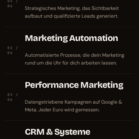
04 /
06
Strategisches Marketing, das Sichtbarkeit
aufbaut und qualifizierte Leads generiert.
Marketing Automation
02 /
06
Automatisierte Prozesse, die dein Marketing
rund um die Uhr für dich arbeiten lassen.
Performance Marketing
03 /
06
Datengetriebene Kampagnen auf Google &
Meta. Jeder Euro wird gemessen.
CRM & Systeme