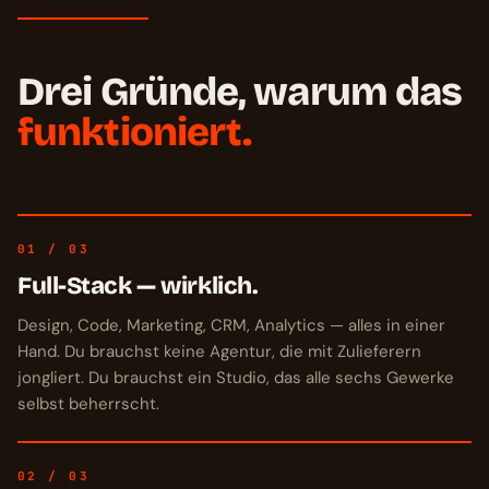
Drei Gründe, warum das
funktioniert.
01 / 03
Full-Stack — wirklich.
Design, Code, Marketing, CRM, Analytics — alles in einer
Hand. Du brauchst keine Agentur, die mit Zulieferern
jongliert. Du brauchst ein Studio, das alle sechs Gewerke
selbst beherrscht.
02 / 03