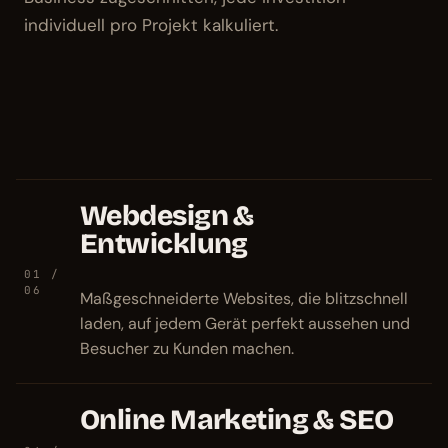
individuell pro Projekt kalkuliert.
Webdesign &
Entwicklung
01 /
06
Maßgeschneiderte Websites, die blitzschnell
laden, auf jedem Gerät perfekt aussehen und
Besucher zu Kunden machen.
Online Marketing & SEO