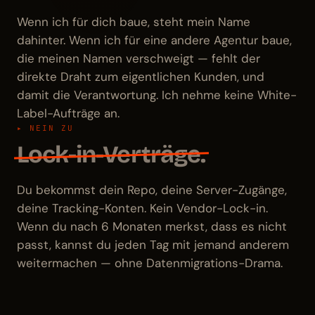
Wenn ich für dich baue, steht mein Name
dahinter. Wenn ich für eine andere Agentur baue,
die meinen Namen verschweigt — fehlt der
direkte Draht zum eigentlichen Kunden, und
damit die Verantwortung. Ich nehme keine White-
Label-Aufträge an.
▸ NEIN ZU
Lock-in-Verträge.
Du bekommst dein Repo, deine Server-Zugänge,
deine Tracking-Konten. Kein Vendor-Lock-in.
Wenn du nach 6 Monaten merkst, dass es nicht
passt, kannst du jeden Tag mit jemand anderem
weitermachen — ohne Datenmigrations-Drama.