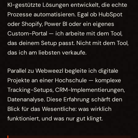
KI-gestützte Lösungen entwickelt, die echte
Prozesse automatisieren. Egal ob HubSpot
oder Shopify, Power BI oder ein eigenes
Custom-Portal — ich arbeite mit dem Tool,
das deinem Setup passt. Nicht mit dem Tool,
das ich am liebsten verkaufe.
Parallel zu Webweezl begleite ich digitale
Projekte an einer Hochschule — komplexe
Tracking-Setups, CRM-Implementierungen,
Datenanalyse. Diese Erfahrung schärft den
Blick für das Wesentliche: was wirklich
funktioniert, und was nur gut klingt.