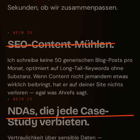
Sekunden, ob wir zusammenpassen.
▸ NEIN ZU
SEO-Content-Mühlen.
Ich schreibe keine 50 generischen Blog-Posts pro
Monat, optimiert auf Long-Tail-Keywords ohne
Substanz. Wenn Content nicht jemandem etwas
wirklich beibringt, hat er auf deiner Site nichts
verloren — egal was Ahrefs sagt.
▸ NEIN ZU
NDAs, die jede Case-
Study verbieten.
Vertraulichkeit über sensible Daten —