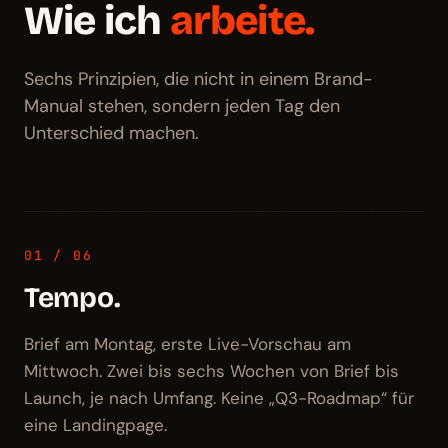
Wie ich
arbeite.
Sechs Prinzipien, die nicht in einem Brand-
Manual stehen, sondern jeden Tag den
Unterschied machen.
01 / 06
Tempo.
Brief am Montag, erste Live-Vorschau am
Mittwoch. Zwei bis sechs Wochen von Brief bis
Launch, je nach Umfang. Keine „Q3-Roadmap“ für
eine Landingpage.