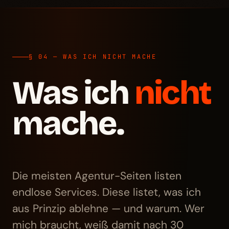
§ 04 — WAS ICH NICHT MACHE
Was ich
nicht
mache.
Die meisten Agentur-Seiten listen
endlose Services. Diese listet, was ich
aus Prinzip ablehne — und warum. Wer
mich braucht, weiß damit nach 30