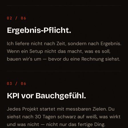
02 / 06
Ergebnis-Pflicht.
Ich liefere nicht nach Zeit, sondern nach Ergebnis.
Wenn ein Setup nicht das macht, was es soll,
bauen wir's um — bevor du eine Rechnung siehst.
03 / 06
KPI vor Bauchgefühl.
Jedes Projekt startet mit messbaren Zielen. Du
siehst nach 30 Tagen schwarz auf weiß, was wirkt
und was nicht — nicht nur das fertige Ding.