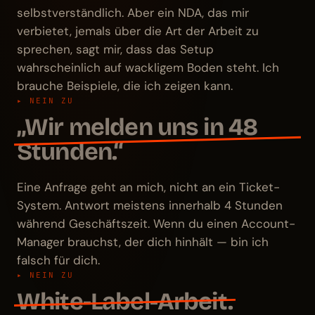
selbstverständlich. Aber ein NDA, das mir
verbietet, jemals über die Art der Arbeit zu
sprechen, sagt mir, dass das Setup
wahrscheinlich auf wackligem Boden steht. Ich
brauche Beispiele, die ich zeigen kann.
▸ NEIN ZU
„Wir melden uns in 48
Stunden.“
Eine Anfrage geht an mich, nicht an ein Ticket-
System. Antwort meistens innerhalb 4 Stunden
während Geschäftszeit. Wenn du einen Account-
Manager brauchst, der dich hinhält — bin ich
falsch für dich.
▸ NEIN ZU
White-Label-Arbeit.