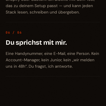
das zu deinem Setup passt — und kann jeden
Stack lesen, schreiben und übergeben.
06 / 06
Du sprichst mit mir.
Eine Handynummer, eine E-Mail, eine Person. Kein
Account-Manager, kein Junior, kein „wir melden
uns in 48h“. Du fragst, ich antworte.