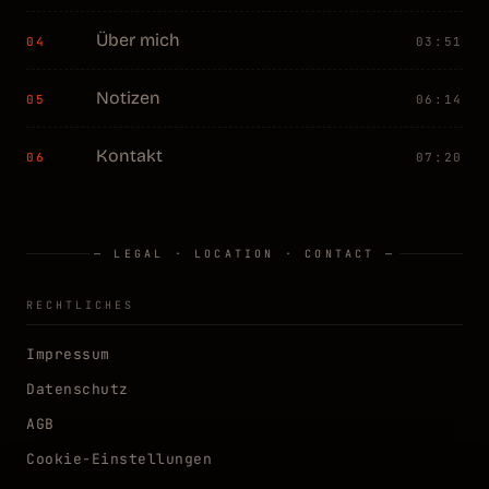
Über mich
04
03:51
Notizen
05
06:14
Kontakt
06
07:20
— LEGAL · LOCATION · CONTACT —
RECHTLICHES
Impressum
Datenschutz
AGB
Cookie-Einstellungen