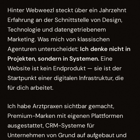
Hinter Webweezl steckt über ein Jahrzehnt
Erfahrung an der Schnittstelle von Design,
Technologie und datengetriebenem
Marketing. Was mich von klassischen
Agenturen unterscheidet:
Ich denke nicht in
Projekten, sondern in Systemen.
Eine
Website ist kein Endprodukt — sie ist der
Startpunkt einer digitalen Infrastruktur, die
für dich arbeitet.
Ich habe Arztpraxen sichtbar gemacht,
Premium-Marken mit eigenen Plattformen
ausgestattet, CRM-Systeme für
Unternehmen von Grund auf aufgebaut und