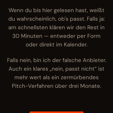
Wenn du bis hier gelesen hast, weißt
du wahrscheinlich, ob's passt. Falls ja:
am schnellsten klären wir den Rest in
30 Minuten — entweder per Form
oder direkt im Kalender.
Falls nein, bin ich der falsche Anbieter.
Auch ein klares „nein, passt nicht“ ist
mehr wert als ein zermürbendes
Pitch-Verfahren über drei Monate.